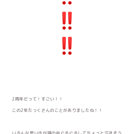
2周年だって！すごい！！
この2年たっくさんのことがありましたね！！
いろんな思い出が頭の中ぐるぐるしてちょっと泣きそう