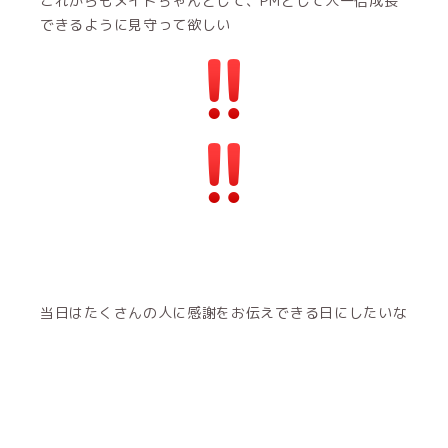
これからもメイドちゃんとして、PMとして人一倍成長
できるように見守って欲しい
当日はたくさんの人に感謝をお伝えできる日にしたいな