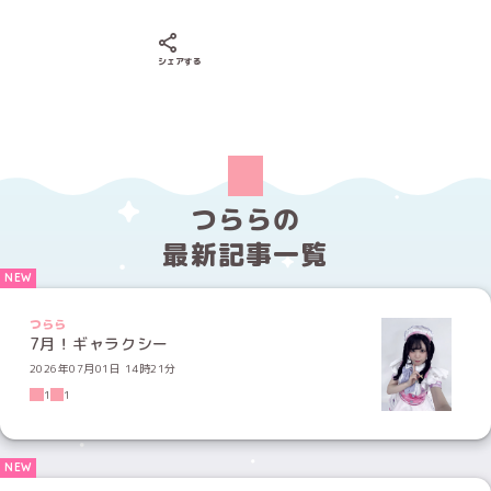
Xでシェアする
LINEでシェアする
Facebookでシェアする
シェアする
つららの
最新記事一覧
つらら
7月！ギャラクシー
2026年07月01日 14時21分
1
1