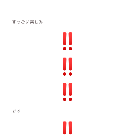
すっごい楽しみ
です