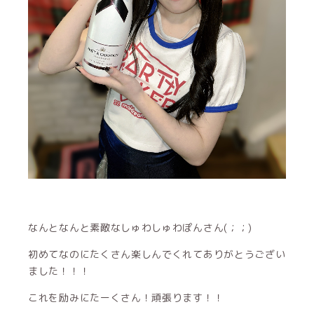
なんとなんと素敵なしゅわしゅわぽんさん(；；)
初めてなのにたくさん楽しんでくれてありがとうござい
ました！！！
これを励みにたーくさん！頑張ります！！