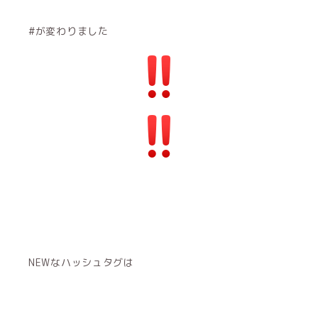
#が変わりました
NEW‪なハッシュタグは