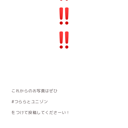
これからのお写真はぜひ
#つららとユニゾン
をつけて投稿してくださーい！