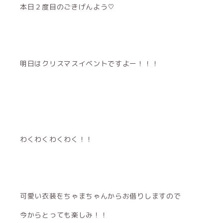
本日２度目のごきげんよう♡
明日はクリスマスイベントですよー！！！
わくわくわくわく！！
可愛い衣装をちゃまちゃんからお借りしますので
今からとっても楽しみ！！