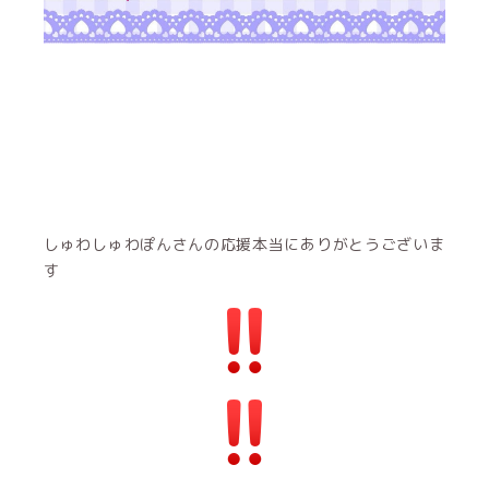
しゅわしゅわぽんさんの応援本当にありがとうございま
す