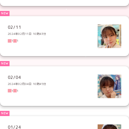
02/11
2024年02月11日 10時43分
1
1
02/04
2024年02月04日 10時45分
1
1
01/24