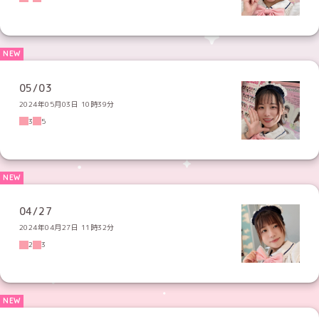
05/03
2024年05月03日 10時39分
3
5
04/27
2024年04月27日 11時32分
2
3