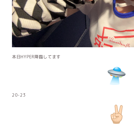
本日HYPER降臨してます
20-23