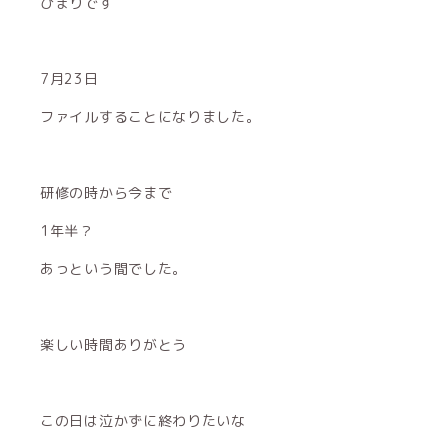
ひまりです
7月23日
ファイルすることになりました。
研修の時から今まで
1年半？
あっという間でした。
楽しい時間ありがとう
この日は泣かずに終わりたいな