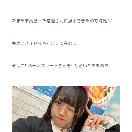
たまたま出会った常連さんに挨拶できたので満足♪♪
今度はメイドちゃんとして会おう
そして!!ネームプレートさんも!!とどいたああああ