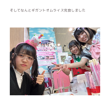
そしてなんとギガントオムライス完食しました