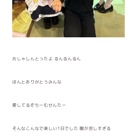
おしゃしんとったよ るんるんるん
ほんとありがとうみんな
愛してるぞちーむせんたー
そんなこんなで楽しい1日でした 腹が苦しすぎる