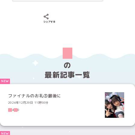
Xでシェアする
LINEでシェアする
Facebookでシェアする
シェアする
の
最新記事一覧
ファイナルのお礼③最後に
2024年12月29日 11時50分
4
0