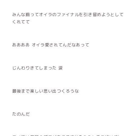
みんな揃ってオイラのファイナルを引き留めようとして
くれてて
ああああ オイラ愛されてんだなあって
じんわりきてしまった 涙
最後まで楽しい思い出つくろうな
たのんだ