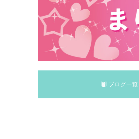
ブログ一覧