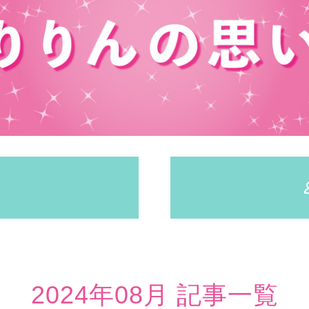
2024年08月 記事一覧