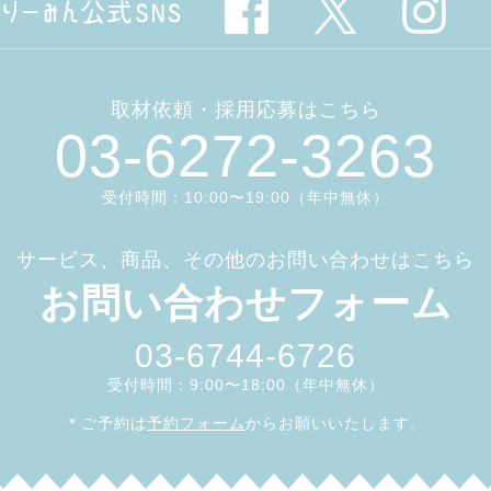
取材依頼・採用応募はこちら
03-6272-3263
受付時間：10:00〜19:00（年中無休）
サービス、商品、その他のお問い合わせはこちら
お問い合わせフォーム
03-6744-6726
受付時間：9:00〜18:00（年中無休）
＊ご予約は
予約フォーム
からお願いいたします。