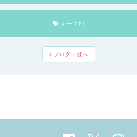
テーマ別
ブログ一覧へ