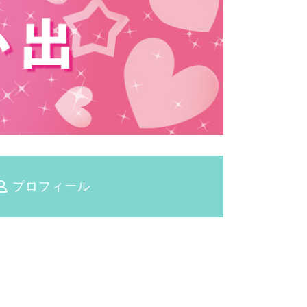
プロフィール