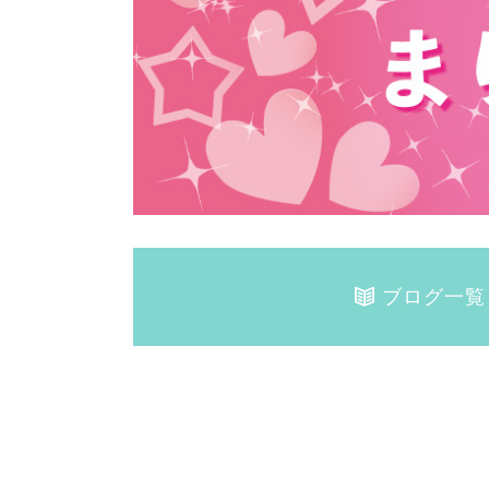
ブログ一覧