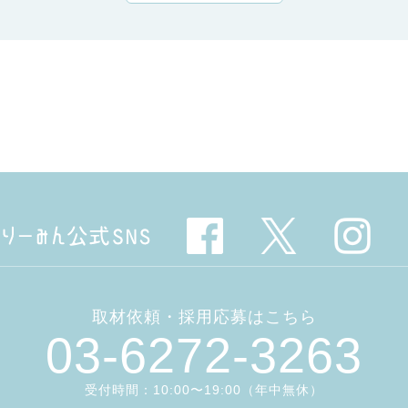
取材依頼・採用応募はこちら
03-6272-3263
受付時間：10:00〜19:00（年中無休）