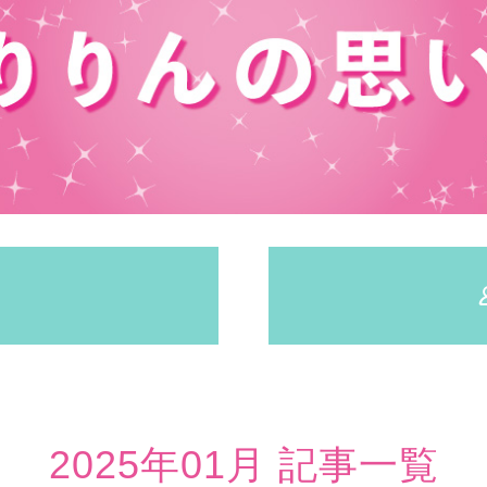
2025年01月 記事一覧