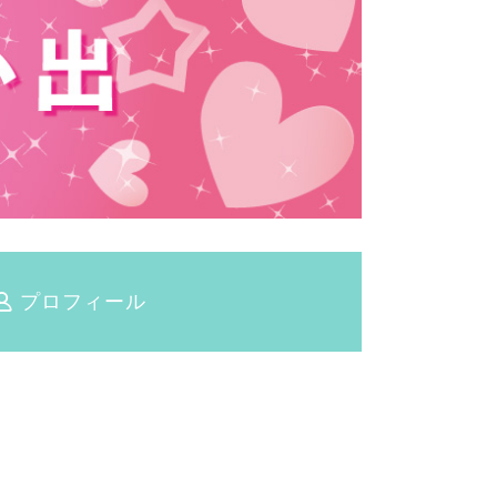
プロフィール