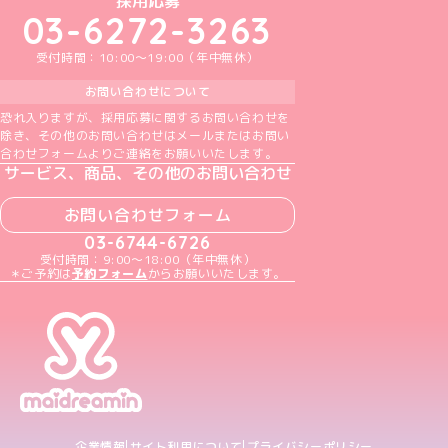
採用応募
03-6272-3263
受付時間：10:00～19:00（年中無休）
お問い合わせについて
恐れ入りますが、採用応募に関するお問い合わせを
除き、その他のお問い合わせはメールまたはお問い
合わせフォームよりご連絡をお願いいたします。
サービス、商品、その他のお問い合わせ
お問い合わせフォーム
03-6744-6726
受付時間：9:00～18:00（年中無休）
＊ご予約は
予約フォーム
からお願いいたします。
企業情報
サイト利用について
プライバシーポリシー