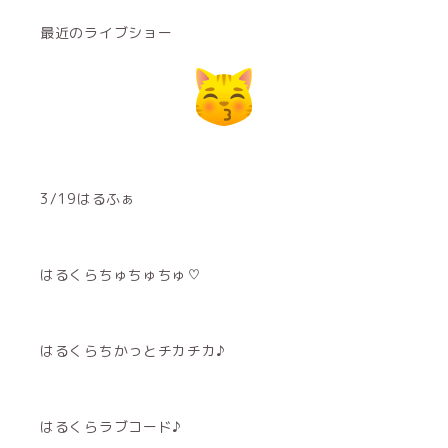
最近のライブショー
3/19はるふぁ
はるくらちゅちゅちゅ♡
はるくらちかっとチカチカ♪
はるくらラブコード♪