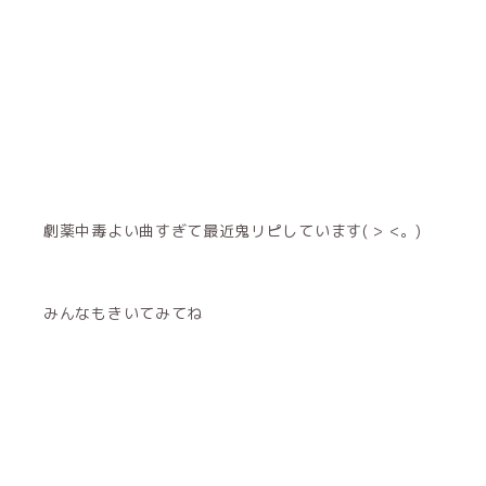
劇薬中毒よい曲すぎて最近鬼リピしています( > <。)
みんなもきいてみてね