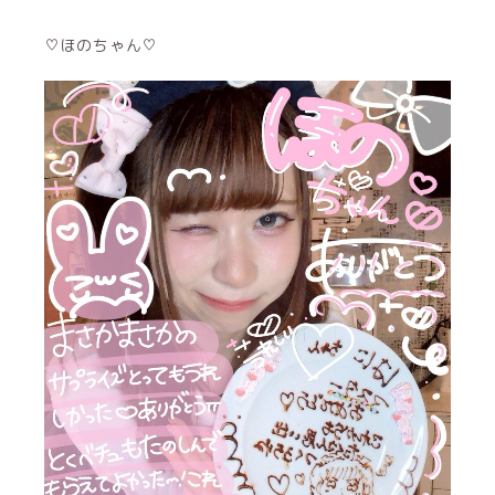
♡ほのちゃん♡