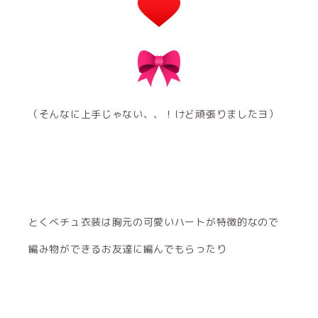
（そんなに上手じゃない、、！けど頑張りましたヨ）
とくべチュ衣装は胸元の可愛いハートが特徴的なので
編み物ができるお友達に編んでもらったり