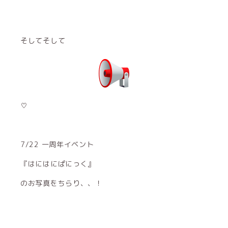
そしてそして
♡
7/22 一周年イベント
『はにはにぱにっく』
のお写真をちらり、、！