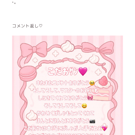
⁺˖
コメント返し♡