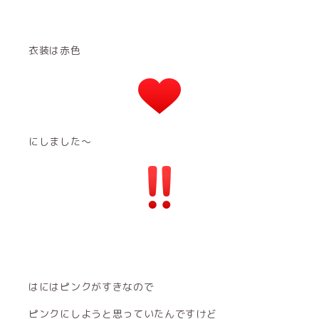
衣装は赤色
にしました〜
はにはピンクがすきなので
ピンクにしようと思っていたんですけど