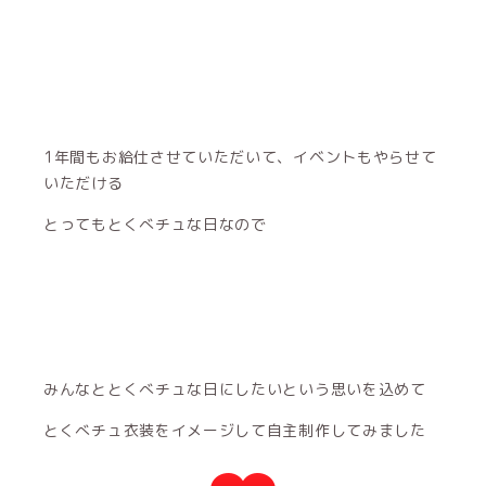
1年間もお給仕させていただいて、イベントもやらせて
いただける
とってもとくべチュな日なので
みんなととくべチュな日にしたいという思いを込めて
とくべチュ衣装をイメージして自主制作してみました