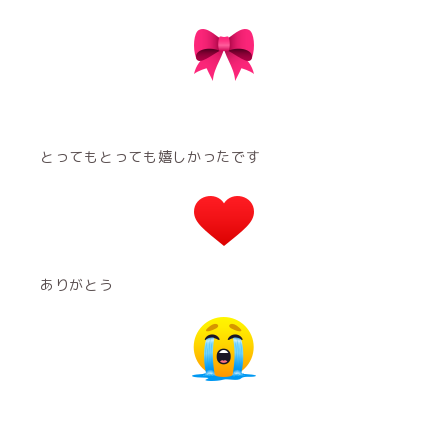
とってもとっても嬉しかったです
ありがとう