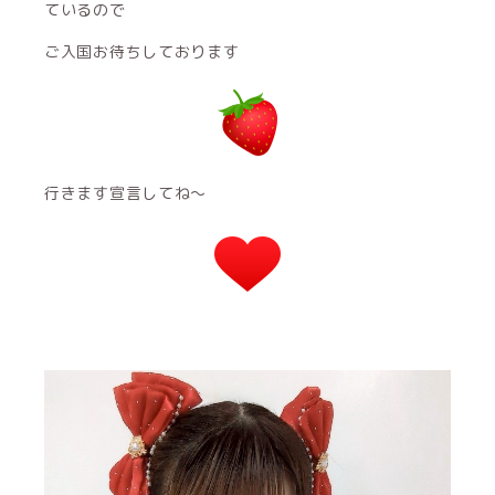
ているので
ご入国お待ちしております
行きます宣言してね〜