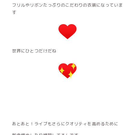
フリルやリボンたっぷりのこだわりの衣装になっていま
す
世界にひとつだけだね
あとあと！ライブもさらにクオリティを高めるために