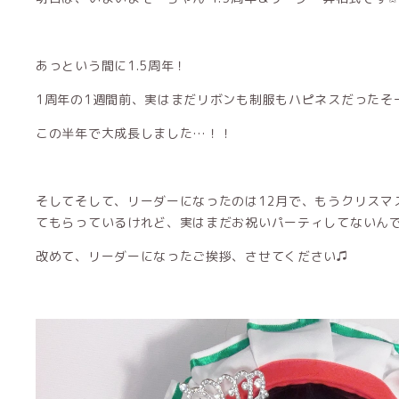
あっという間に1.5周年！
1周年の1週間前、実はまだリボンも制服もハピネスだったそー
この半年で大成長しました…！！
そしてそして、リーダーになったのは12月で、もうクリスマ
てもらっているけれど、実はまだお祝いパーティしてないん
改めて、リーダーになったご挨拶、させてください♫