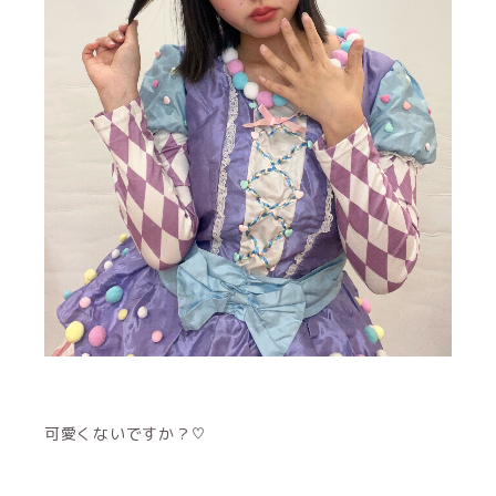
可愛くないですか？♡