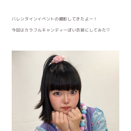
バレンタインイベントの撮影してきたよー！
今回はカラフルキャンディーぽい衣装にしてみた♡