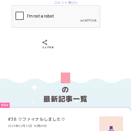
コメント数(0)
Xでシェアする
LINEでシェアする
Facebookでシェアする
シェアする
の
最新記事一覧
#38 ♡ファイナルしました♡
2025年02月12日 16時43分