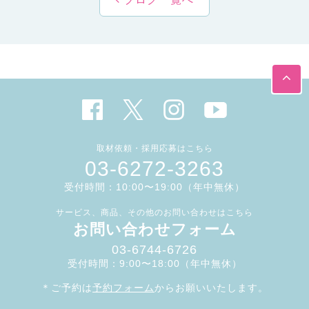
取材依頼・採用応募はこちら
03-6272-3263
受付時間：10:00〜19:00（年中無休）
サービス、商品、その他のお問い合わせはこちら
お問い合わせフォーム
03-6744-6726
受付時間：9:00〜18:00（年中無休）
＊ご予約は
予約フォーム
からお願いいたします。