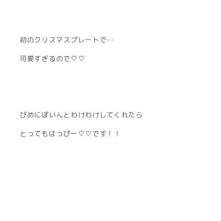
初のクリスマスプレートで…
可愛すぎるので♡♡
ぴめにぽいんとわけわけしてくれたら
とってもはっぴー♡♡です！！