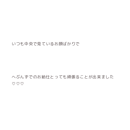
いつも中央で見ているお顔ばかりで
へぶんずでのお給仕とっても頑張ることが出来ました
♡♡♡