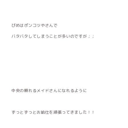
ぴめはポンコツやさんで
バタバタしてしまうことが多いのですが；；
中央の頼れるメイドさんになれるように
ずっとずっとお給仕を頑張ってきました！！