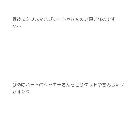
最後にクリスマスプレートやさんのお願いなのです
が…
ぴめはハートのクッキーさんをぜひゲットやさんしたい
です♡♡