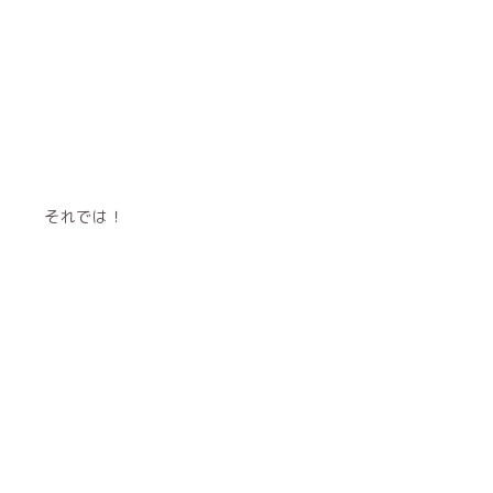
それでは！