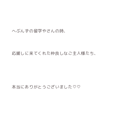
へぶんずの留学やさんの時、
応援しに来てくれた仲良しなご主人様たち、
本当にありがとうございました♡♡