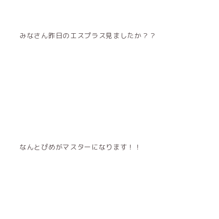
みなさん昨日のエスプラス見ましたか？？
なんとぴめがマスターになります！！