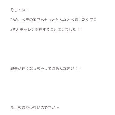
そしてね！
ぴめ、お空の国でももっとみんなとお話したくて♡
xさんチャレンジをすることにしました！！
報告が遅くなっちゃってごめんなさい︎；；
今月も残り少ないのですが…