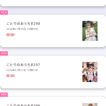
ことりのおうち#298
2026年07月18日 23時39分
4
3
ことりのおうち#297
2026年07月17日 13時37分
7
2
ことりのおうち#296