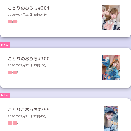
ことりのおうち#301
2026年07月23日 18時01分
4
1
ことりのおうち#300
2026年07月22日 13時10分
4
3
ことりこおうち#299
2026年07月21日 22時40分
4
4