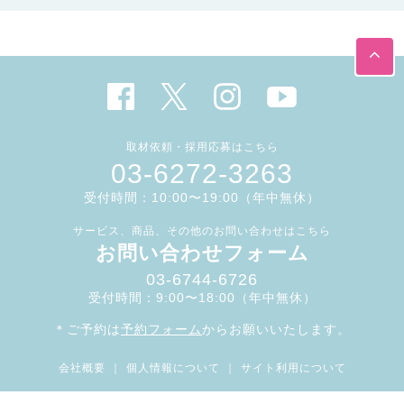
取材依頼・採用応募はこちら
03-6272-3263
受付時間：10:00〜19:00（年中無休）
サービス、商品、その他のお問い合わせはこちら
お問い合わせフォーム
03-6744-6726
受付時間：9:00〜18:00（年中無休）
＊ご予約は
予約フォーム
からお願いいたします。
会社概要
｜
個人情報について
｜
サイト利用について