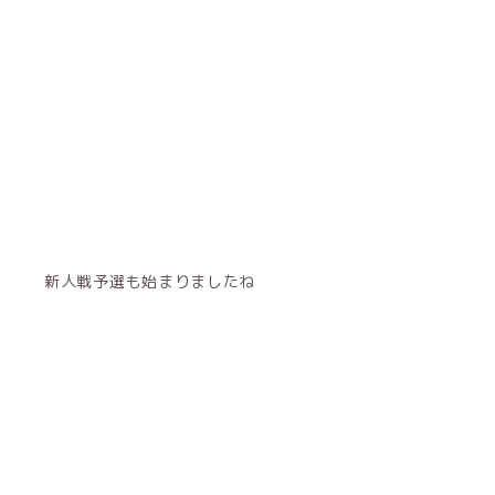
新人戦予選も始まりましたね