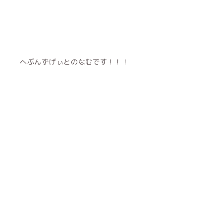
へぶんずげぃとのなむです！！！