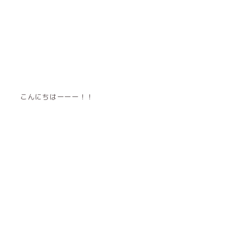
こんにちはーーー！！