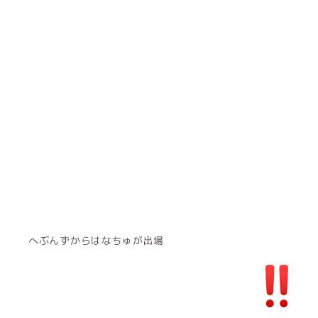
へぶんずからはなちゅが出場