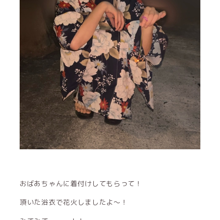
おばあちゃんに着付けしてもらって！
頂いた浴衣で花火しましたよ〜！