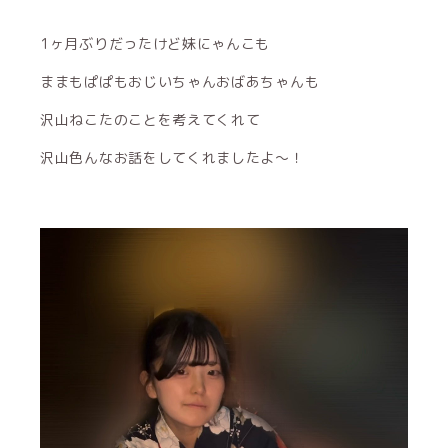
1ヶ月ぶりだったけど妹にゃんこも
ままもぱぱもおじいちゃんおばあちゃんも
沢山ねこたのことを考えてくれて
沢山色んなお話をしてくれましたよ〜！