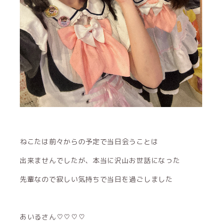
ねこたは前々からの予定で当日会うことは
出来ませんでしたが、本当に沢山お世話になった
先輩なので寂しい気持ちで当日を過ごしました
あいるさん♡♡♡♡