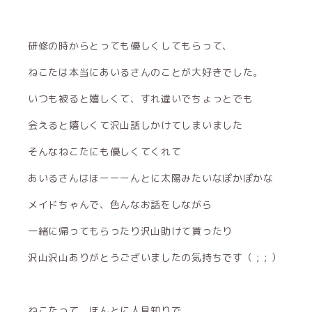
研修の時からとっても優しくしてもらって、
ねこたは本当にあいるさんのことが大好きでした。
いつも被ると嬉しくて、すれ違いでちょっとでも
会えると嬉しくて沢山話しかけてしまいました
そんなねこたにも優しくてくれて
あいるさんはほーーーんとに太陽みたいなぽかぽかな
メイドちゃんで、色んなお話をしながら
一緒に帰ってもらったり沢山助けて貰ったり
沢山沢山ありがとうございましたの気持ちです（ ; ; ）
ねこたって、ほんとに人見知りで