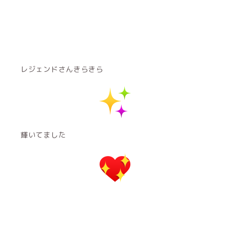
レジェンドさんきらきら
輝いてました