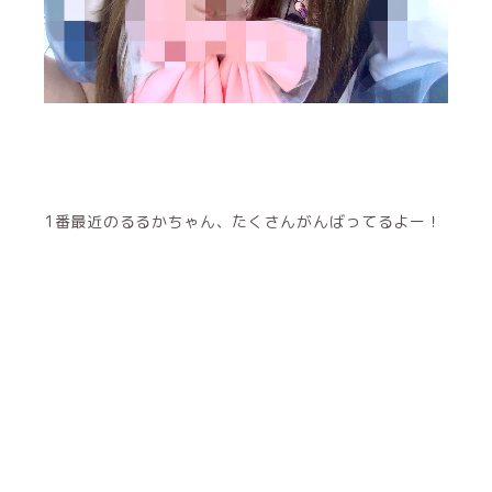
1番最近のるるかちゃん、たくさんがんばってるよー！