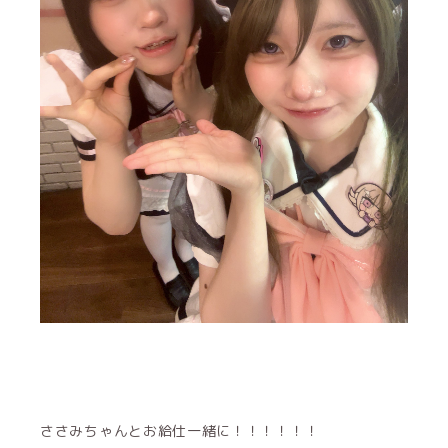
ささみちゃんとお給仕一緒に！！！！！！