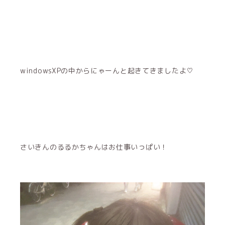
windowsXPの中からにゃーんと起きてきましたよ♡
さいきんのるるかちゃんはお仕事いっぱい！