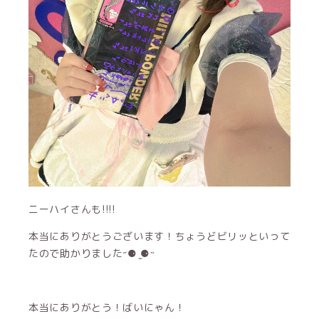
ニーハイさんも!!!!
本当にありがとうございます！ちょうどビリッといって
たので助かりました˶⚈ ̫⚈˵
本当にありがとう！ばいにゃん！