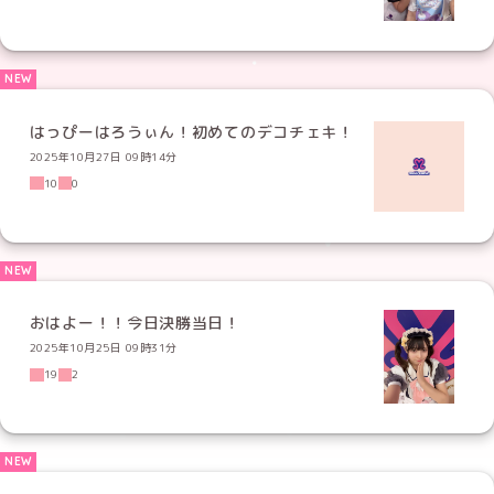
はっぴーはろうぃん！初めてのデコチェキ！
2025年10月27日 09時14分
10
0
おはよー！！今日決勝当日！
2025年10月25日 09時31分
19
2