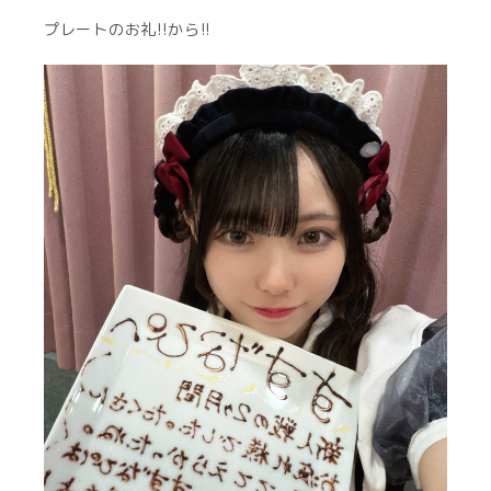
プレートのお礼!!から!!