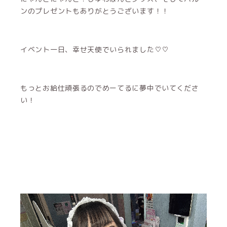
ンのプレゼントもありがとうございます！！
イベント一日、幸せ天使でいられました♡♡
もっとお給仕頑張るのでめーてるに夢中でいてくださ
い！