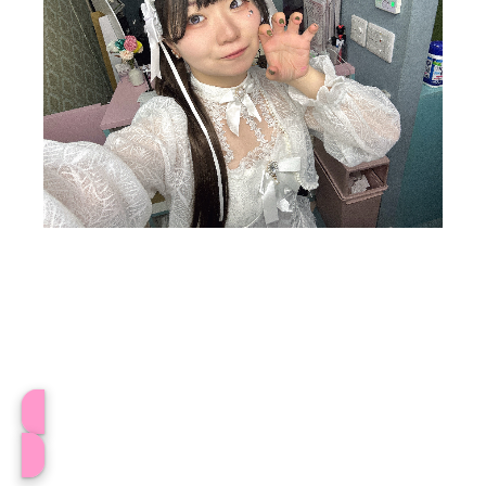
めーてるプロフィール