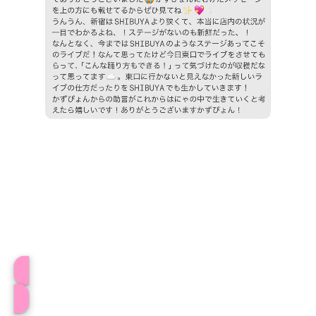
プロフィール