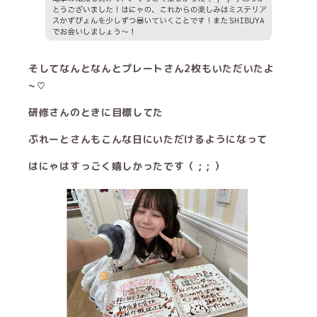
そしてなんとなんとプレートさん2枚もいただいたよ
~♡
研修さんのときに目標してた
ぷれーとさんもこんな日にいただけるようになって
はにゃはすっごく嬉しかったです（ ; ; ）