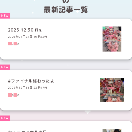
の
最新記事一覧
2025.12.30 fin.
2026年01月24日 19時22分
9
9
#ファイナル終わったよ
2025年12月31日 22時47分
4
9