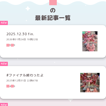
の
最新記事一覧
2025.12.30 fin.
2026年01月24日 19時22分
9
9
#ファイナル終わったよ
2025年12月31日 22時47分
4
9