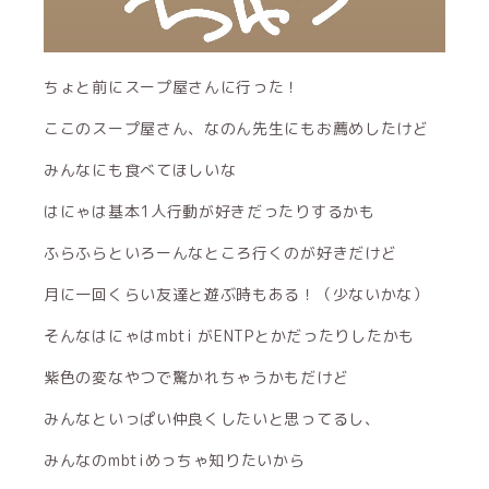
ちょと前にスープ屋さんに行った！
ここのスープ屋さん、なのん先生にもお薦めしたけど
みんなにも食べてほしいな
はにゃは基本1人行動が好きだったりするかも
ふらふらといろーんなところ行くのが好きだけど
月に一回くらい友達と遊ぶ時もある！（少ないかな）
そんなはにゃはmbti がENTPとかだったりしたかも
紫色の変なやつで驚かれちゃうかもだけど
みんなといっぱい仲良くしたいと思ってるし、
みんなのmbtiめっちゃ知りたいから