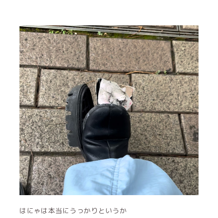
はにゃは本当にうっかりというか