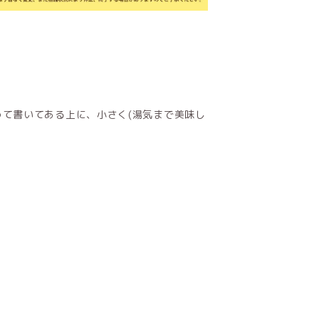
て書いてある上に、小さく(湯気まで美味し