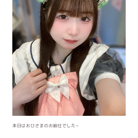
本日はおひさまのお給仕でした~