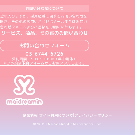
お問い合わせについて
恐れ入りますが、採用応募に関するお問い合わせを
除き、その他のお問い合わせはメールまたはお問い
合わせフォームよりご連絡をお願いいたします。
サービス、商品、その他のお問い合わせ
お問い合わせフォーム
03-6744-6726
受付時間：9:00～18:00（年中無休）
＊ご予約は
予約フォーム
からお願いいたします。
企業情報
サイト利用について
プライバシーポリシー
© 2008 Neodelightinternational Inc.