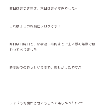
昨日はおつきさま、本日はおやすみでした~
これは昨日のお給仕ブログです！
昨日は日曜日で、結構遅い時間までご主人様お嬢様で賑
わっておりました
時間経つのあっという間で、楽しかったです♫
ライブも何度かさせてもらって楽しかったﾅ~^^