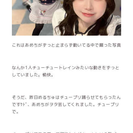
これはあめちがずっと止まらず動いてる中で撮った写真
なんか1人チューチュートレインみたいな動きをずっと
していました。愉快。
そうだ、昨日めるちゅはチュープリ踊らせてもらったん
ですｹﾄﾞ、あめちがヲタ芸してくれました。チュープリ
で。