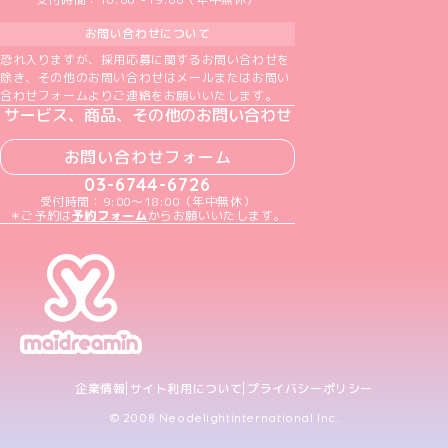
お問い合わせについて
恐れ入りますが、採用応募に関するお問い合わせを
除き、その他のお問い合わせはメールまたはお問い
合わせフォームよりご連絡をお願いいたします。
サービス、商品、その他のお問い合わせ
お問い合わせフォーム
03-6744-6726
受付時間：9:00～18:00（年中無休）
＊ご予約は
予約フォーム
からお願いいたします。
企業情報
サイト利用について
プライバシーポリシー
© 2008 Neodelightinternational Inc.