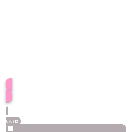
めるちゅプロフィール
いいね