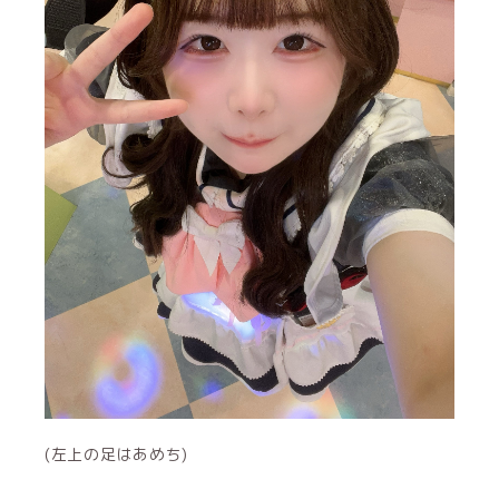
(左上の足はあめち)