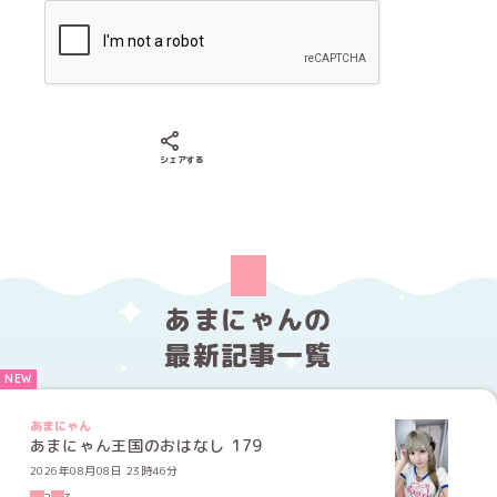
Xでシェアする
LINEでシェアする
Facebookでシェアする
シェアする
あまにゃんの
最新記事一覧
あまにゃん
あまにゃん王国のおはなし 179
2026年08月08日 23時46分
2
3