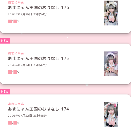
あまにゃん
あまにゃん王国のおはなし 176
2026年07月26日 23時54分
3
3
あまにゃん
あまにゃん王国のおはなし 175
2026年07月24日 23時42分
3
5
あまにゃん
あまにゃん王国のおはなし 174
2026年07月22日 23時48分
2
4