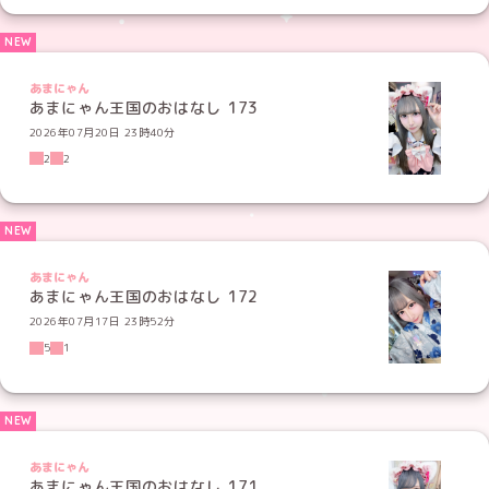
あまにゃん
あまにゃん王国のおはなし 173
2026年07月20日 23時40分
2
2
あまにゃん
あまにゃん王国のおはなし 172
2026年07月17日 23時52分
5
1
あまにゃん
あまにゃん王国のおはなし 171