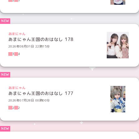
あまにゃん
あまにゃん王国のおはなし 178
2026年08月01日 22時15分
3
4
あまにゃん
あまにゃん王国のおはなし 177
2026年07月28日 00時00分
2
2