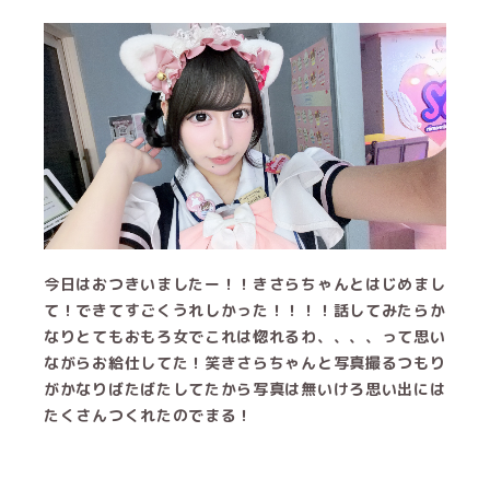
今日はおつきいましたー！！きさらちゃんとはじめまし
て！できてすごくうれしかった！！！！話してみたらか
なりとてもおもろ女でこれは惚れるわ、、、、って思い
ながらお給仕してた！笑きさらちゃんと写真撮るつもり
がかなりばたばたしてたから写真は無いけろ思い出には
たくさんつくれたのでまる！