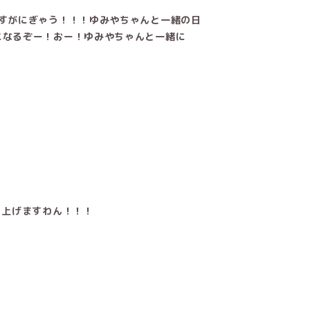
すがにぎゃう！！！ゆみやちゃんと一緒の日
になるぞー！おー！ゆみやちゃんと一緒に
り上げますわん！！！