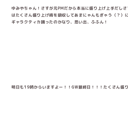
ゆみやちゃん！さすが元PMだから本当に盛り上げ上手だしさ
はたくさん盛り上げ術を吸収してあまにゃんもぎゃう（？）
ギャラクティカ踊ったのかなり、思い出、ふふん！
明日も19時からいますよー！！GW最終日！！！たくさん盛