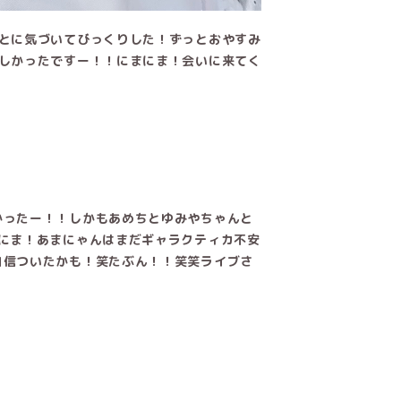
ことに気づいてびっくりした！ずっとおやすみ
のしかったですー！！にまにま！会いに来てく
かったー！！しかもあめちとゆみやちゃんと
にま！あまにゃんはまだギャラクティカ不安
自信ついたかも！笑たぶん！！笑笑ライブさ