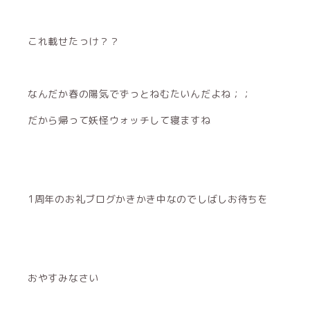
これ載せたっけ？？
なんだか春の陽気でずっとねむたいんだよね；；
だから帰って妖怪ウォッチして寝ますね
1周年のお礼ブログかきかき中なのでしばしお待ちを
おやすみなさい