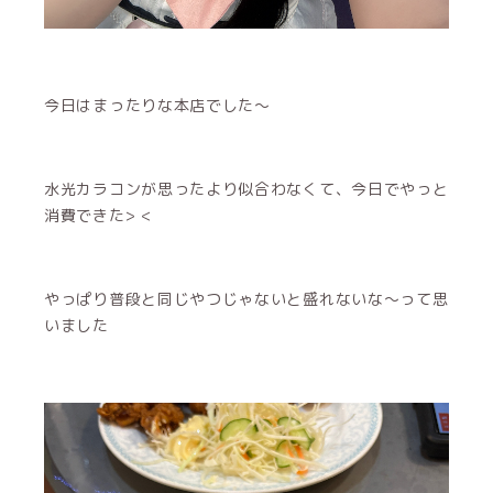
今日はまったりな本店でした〜
水光カラコンが思ったより似合わなくて、今日でやっと
消費できた> <
やっぱり普段と同じやつじゃないと盛れないな〜って思
いました