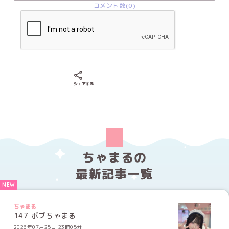
コメント数(0)
Xでシェアする
LINEでシェアする
Facebookでシェアする
シェアする
ちゃまるの
最新記事一覧
ちゃまる
147 ボブちゃまる
2026年07月25日 23時05分