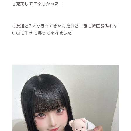
も充実してて楽しかった！
お友達と3人で行ってきたんだけど、誰も韓国語喋れな
いのに生きて帰って来れました