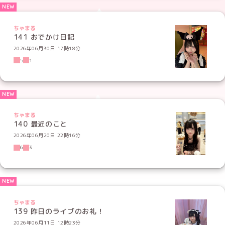
ちゃまる
141 おでかけ日記
2026年06月30日 17時18分
5
1
ちゃまる
140 最近のこと
2026年06月20日 22時16分
6
3
ちゃまる
139 昨日のライブのお礼！
2026年06月11日 12時23分