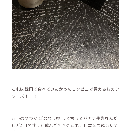
これは韓国で食べてみたかったコンビニで買えるものシ
リーズ！！！
左下のやつが ばななうゆ って言ってバナナ牛乳なんだ
けど3日間ずっと飲んだ^_^♡ これ、日本にも欲しいで