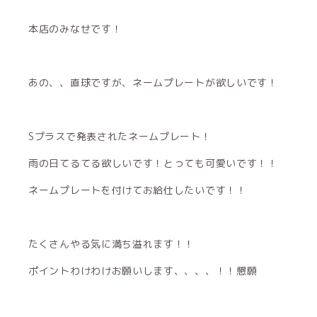
本店のみなせです！
あの、、直球ですが、ネームプレートが欲しいです！
Sプラスで発表されたネームプレート！
雨の日てるてる欲しいです！とっても可愛いです！！
ネームプレートを付けてお給仕したいです！！
たくさんやる気に満ち溢れます！！
ポイントわけわけお願いします、、、、！！懇願