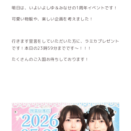
明日は、いよいよしゆ＆みなせの1周年イベントです！
可愛い物販や、楽しい企画を考えました！
行きます宣言をしていただいた方に、ラミカプレゼント
です！本日の23時59分までです～！！！
たくさんのご入国お待ちしております！