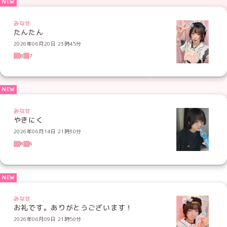
みなせ
たんたん
2026年06月20日 23時45分
8
7
みなせ
やきにく
2026年06月14日 21時30分
8
6
みなせ
お礼です。ありがとうございます！
2026年06月09日 21時50分