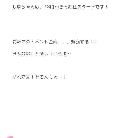
しゆちゃんは、18時からお給仕スタートです！
初めてのイベント企画、、、緊張する！！
みんなのこと楽しませるよ〜
それでは！どろんちょー！