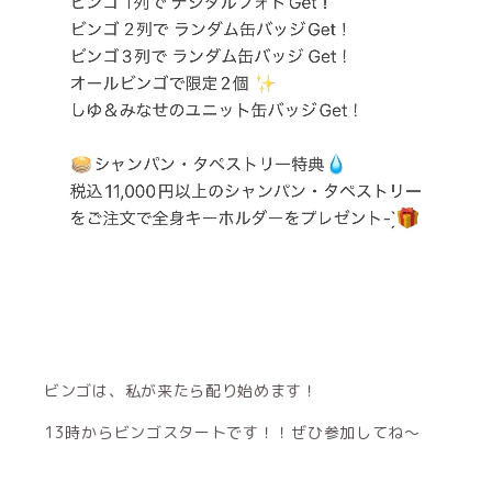
ビンゴは、私が来たら配り始めます！
13時からビンゴスタートです！！ぜひ参加してね〜