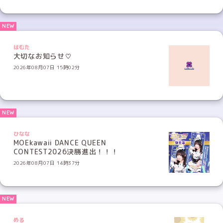
はむた
大切なお知らせ♡
2026年08月07日 15時02分
ひなな
MOEkawaii DANCE QUEEN
CONTEST2026決勝進出！！！
2026年08月07日 14時37分
める