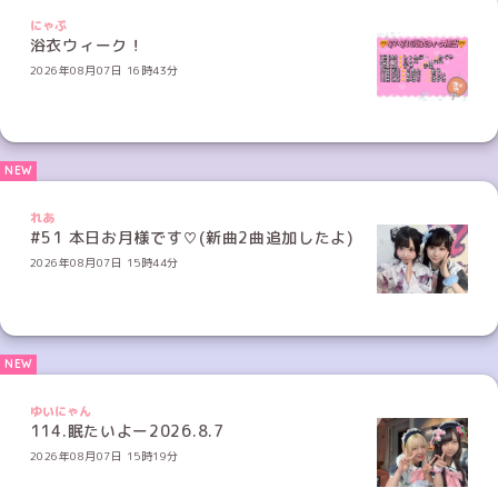
にゃぷ
浴衣ウィーク！
2026年08月07日 16時43分
れあ
#51 本日お月様です♡(新曲2曲追加したよ)
2026年08月07日 15時44分
ゆいにゃん
114.眠たいよー2026.8.7
2026年08月07日 15時19分