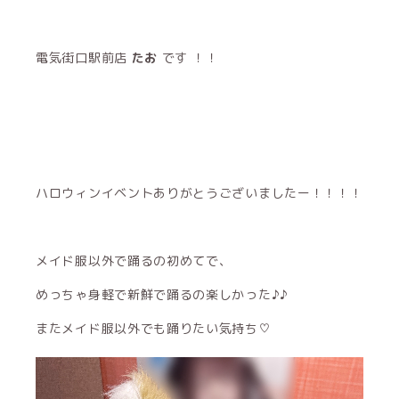
電気街口駅前店
たお
です ！！
ハロウィンイベントありがとうございましたー！！！！
メイド服以外で踊るの初めてで、
めっちゃ身軽で新鮮で踊るの楽しかった♪♪
またメイド服以外でも踊りたい気持ち♡