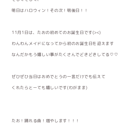
明日はハロウィン！その次！明後日！！
11月1日は、たおの初めてのお誕生日です(><)
わんわんメイドになってから初のお誕生日を迎えます
なんだかもう嬉しい事がたくさんでどきどきしてる♡♡
ぜひぜひ当日はおめでとうの一言だけでも伝えて
くれたらとーても嬉しいです(わがまま)
たお！踊れる曲！増やします！！！