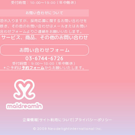
受付時間：10:00～19:00（年中無休）
お問い合わせについて
恐れ入りますが、採用応募に関するお問い合わせを
除き、その他のお問い合わせはメールまたはお問い
合わせフォームよりご連絡をお願いいたします。
サービス、商品、その他のお問い合わせ
お問い合わせフォーム
03-6744-6726
受付時間：9:00～18:00（年中無休）
＊ご予約は
予約フォーム
からお願いいたします。
企業情報
サイト利用について
プライバシーポリシー
© 2008 Neodelightinternational Inc.