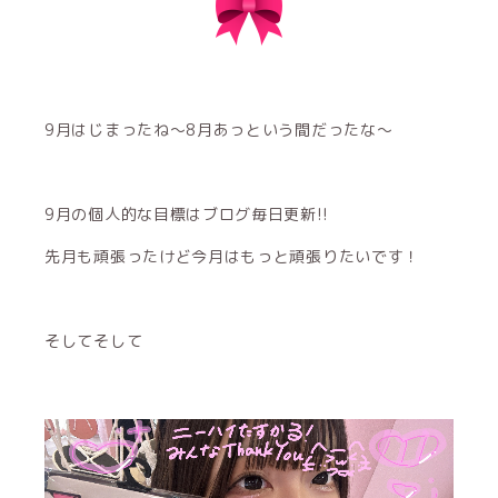
9月はじまったね〜8月あっという間だったな〜
9月の個人的な目標はブログ毎日更新!!
先月も頑張ったけど今月はもっと頑張りたいです！
そしてそして