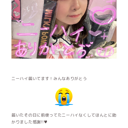
ニーハイ届いてます！みんなありがとう
届いたその日に前使ってたニーハイなくしてほんとに助
かりました感謝!!♥