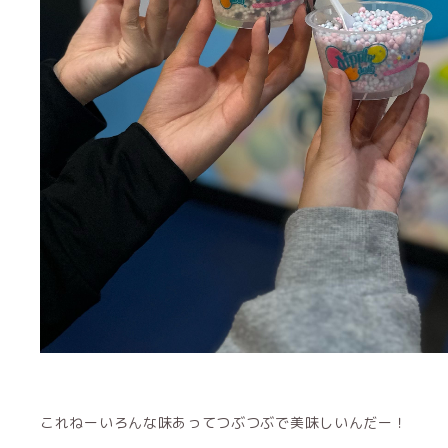
これねーいろんな味あってつぶつぶで美味しいんだー！