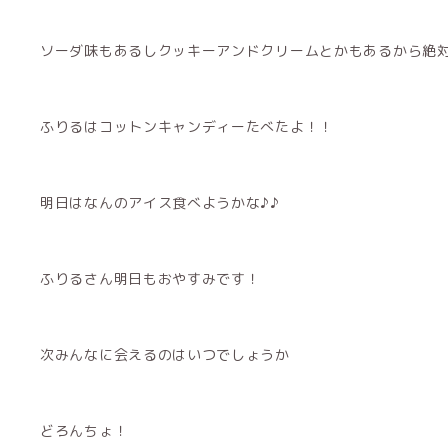
ソーダ味もあるしクッキーアンドクリームとかもあるから絶
ふりるはコットンキャンディーたべたよ！！
明日はなんのアイス食べようかな♪♪
ふりるさん明日もおやすみです！
次みんなに会えるのはいつでしょうか
どろんちょ！