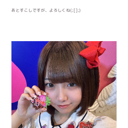
あとすこしですが、よろしくね(;[];)