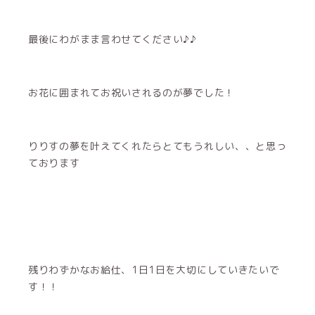
最後にわがまま言わせてください♪♪
お花に囲まれてお祝いされるのが夢でした！
りりすの夢を叶えてくれたらとてもうれしい、、と思っ
ております
残りわずかなお給仕、1日1日を大切にしていきたいで
す！！