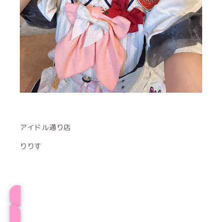
アイドル通り店
りりす
プロフィール