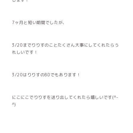
7ヶ月と短い期間でしたが、
3/20までりりすのことたくさん大事にしてくれたらう
れしいです！
3/20はりりすのBDでもあります！
にこにこでりりすを送り出してくれたら嬉しいです(^-
^)