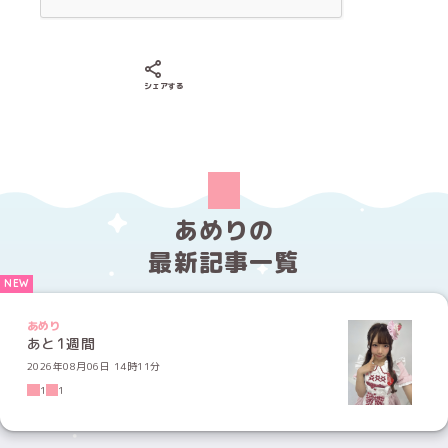
Xでシェアする
LINEでシェアする
Facebookでシェアする
シェアする
あめりの
最新記事一覧
あめり
あと1週間
2026年08月06日 14時11分
1
1