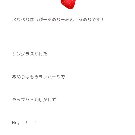
べりべりはっぴーあめりーみん！あめりです！
サングラスかけた
あめりはもうラッパーやで
ラップバトルしかけて
Hey！！！！