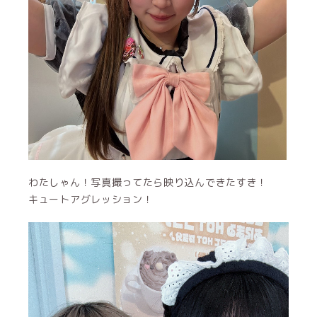
わたしゃん！写真撮ってたら映り込んできたすき！
キュートアグレッション！