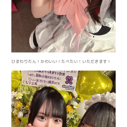
ひまわりたん！かわいい！たべたい！いただきます！