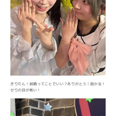
きりたん！結婚ってことでいい？ありがとう！助かる！
せりの目が怖い！