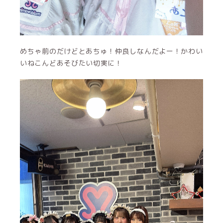
めちゃ前のだけどとあちゅ！仲良しなんだよー！かわい
いねこんどあそびたい切実に！