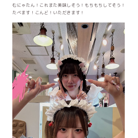
むにゃたん！これまた美味しそう！もちもちしてそう！
たべます！こんど！いただきます！