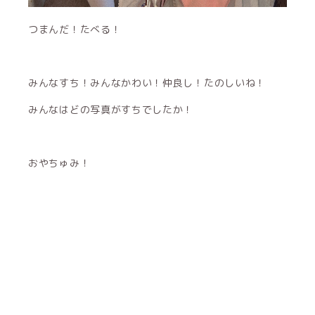
つまんだ！たべる！
みんなすち！みんなかわい！仲良し！たのしいね！
みんなはどの写真がすちでしたか！
おやちゅみ！