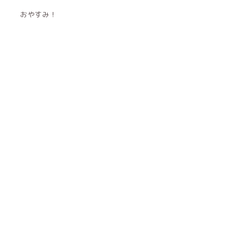
おやすみ！