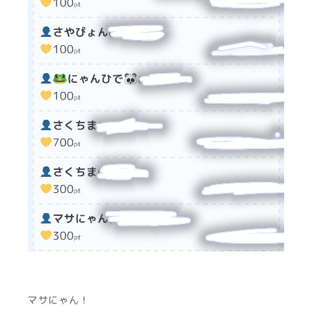
マサにゃん！