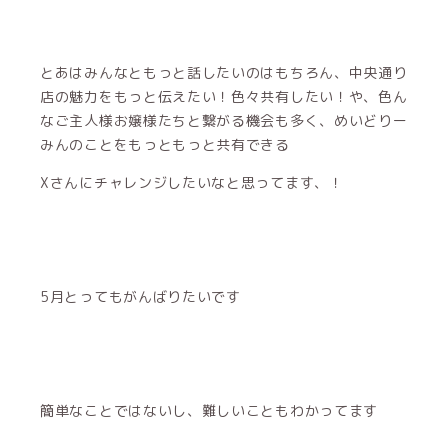
とあはみんなともっと話したいのはもちろん、中央通り
店の魅力をもっと伝えたい！色々共有したい！や、色ん
なご主人様お嬢様たちと繋がる機会も多く、めいどりー
みんのことをもっともっと共有できる
Xさんにチャレンジしたいなと思ってます、！
5月とってもがんばりたいです
簡単なことではないし、難しいこともわかってます