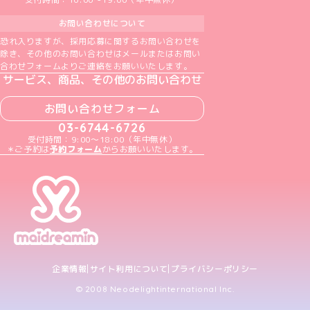
お問い合わせについて
恐れ入りますが、採用応募に関するお問い合わせを
除き、その他のお問い合わせはメールまたはお問い
合わせフォームよりご連絡をお願いいたします。
サービス、商品、その他のお問い合わせ
お問い合わせフォーム
03-6744-6726
受付時間：9:00～18:00（年中無休）
＊ご予約は
予約フォーム
からお願いいたします。
企業情報
サイト利用について
プライバシーポリシー
© 2008 Neodelightinternational Inc.