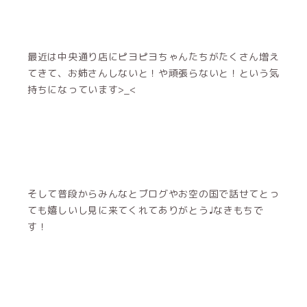
最近は中央通り店にピヨピヨちゃんたちがたくさん増え
てきて、お姉さんしないと！や頑張らないと！という気
持ちになっています>_<
そして普段からみんなとブログやお空の国で話せてとっ
ても嬉しいし見に来てくれてありがとう♩なきもちで
す！