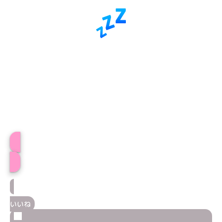
とあプロフィール
いいね