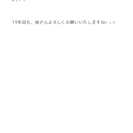
19年目も、皆さんよろしくお願いいたしますね> ₃ <