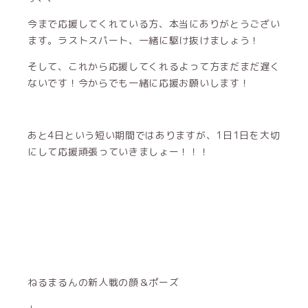
今まで応援してくれている方、本当にありがとうござい
ます。ラストスパート、一緒に駆け抜けましょう！
そして、これから応援してくれるよって方まだまだ遅く
ないです！今からでも一緒に応援お願いします！
あと4日という短い期間ではありますが、1日1日を大切
にして応援頑張っていきましょー！！！
ねるまるんの新人戦の顔＆ポーズ