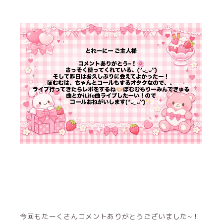
今回もたーくさんコメントありがとうございました~！