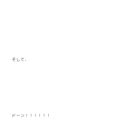
そして、
ドーン！！！！！！