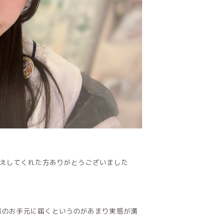
迎えしてくれた方ありがとうございました
様のお手元に届くというのがあまり実感が湧