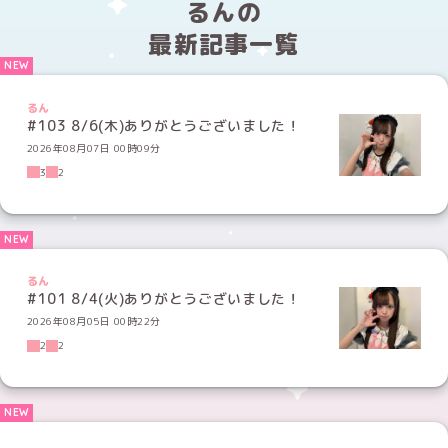
るんの
最新記事一覧
るん
#103 8/6(木)ありがとうございました！
2026年08月07日 00時09分
3
2
るん
#101 8/4(火)ありがとうございました！
2026年08月05日 00時22分
2
2