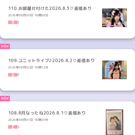
110.お部屋片付けた2026.8.3♡返信あり
2026年08月03日 18時06分
2
3
109.ユニットライブ♪2026.8.2♡返信あり
2026年08月02日 18時12分
3
3
108.8月なったね2026.8.1♡返信あり
2026年08月01日 18時20分
5
5