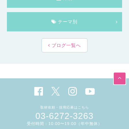
テーマ別
ブログ一覧へ
取材依頼・採用応募はこちら
03-6272-3263
受付時間：10:00〜19:00（年中無休）