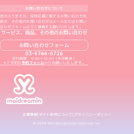
お問い合わせについて
恐れ入りますが、採用応募に関するお問い合わせを
除き、その他のお問い合わせはメールまたはお問い
合わせフォームよりご連絡をお願いいたします。
サービス、商品、その他のお問い合わせ
お問い合わせフォーム
03-6744-6726
受付時間：9:00～18:00（年中無休）
＊ご予約は
予約フォーム
からお願いいたします。
企業情報
サイト利用について
プライバシーポリシー
© 2008 Neodelightinternational Inc.