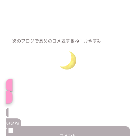
次のブログで長めのコメ返するね！おやすみ
プロフィール
いいね
コメント