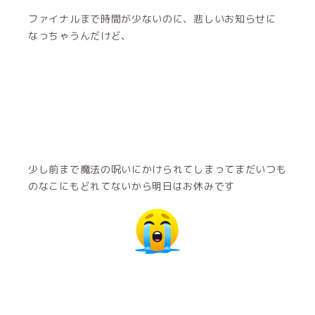
ファイナルまで時間が少ないのに、悲しいお知らせに
なっちゃうんだけど、
少し前まで魔法の呪いにかけられてしまってまだいつも
のなこにもどれてないから明日はお休みです