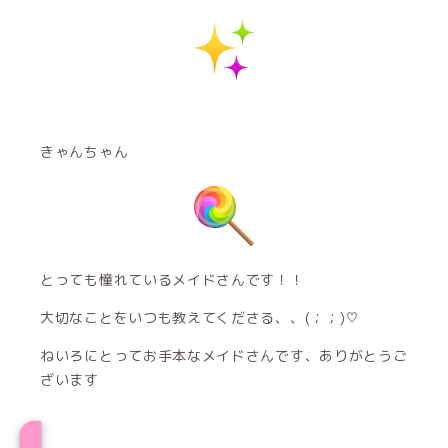
きゃんちゃん
とっても憧れているメイドさんです！！
大切なことをいつも教えてくださる、、(；；)♡
ねいろにとってお手本なメイドさんです、ありがとうご
ざいます