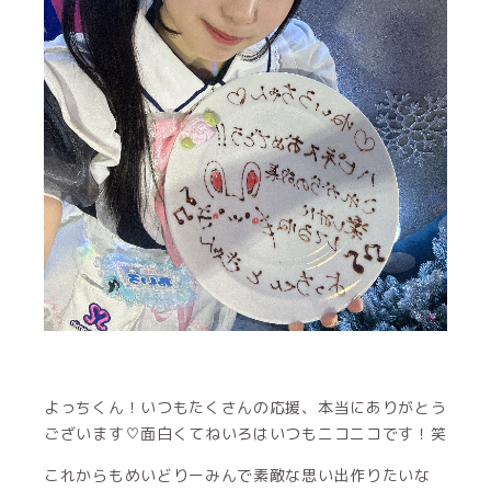
よっちくん！いつもたくさんの応援、本当にありがとう
ございます♡面白くてねいろはいつもニコニコです！笑
これからもめいどりーみんで素敵な思い出作りたいな