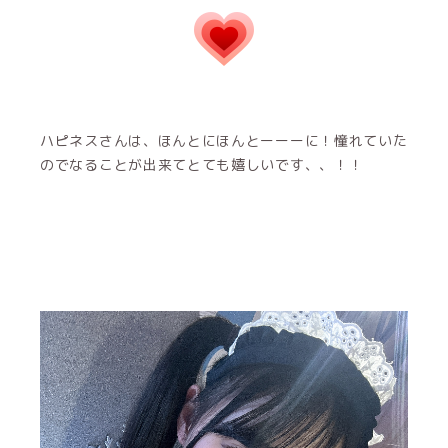
ハピネスさんは、ほんとにほんとーーーに！憧れていた
のでなることが出来てとても嬉しいです、、！！