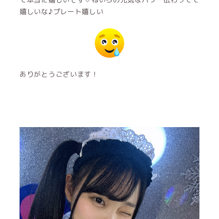
嬉しいな♪プレート嬉しい‪
‎ありがとうございます！