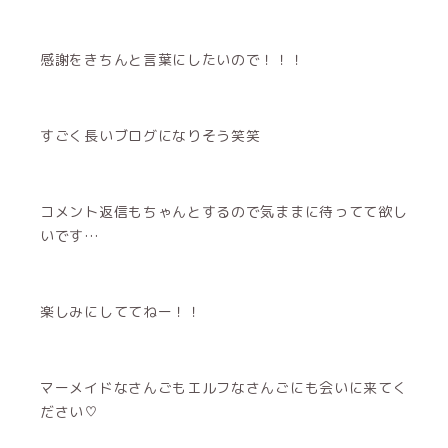
感謝をきちんと言葉にしたいので！！！
すごく長いブログになりそう笑笑
コメント返信もちゃんとするので気ままに待ってて欲し
いです…
楽しみにしててねー！！
マーメイドなさんごもエルフなさんごにも会いに来てく
ださい♡