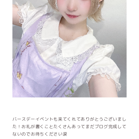
バースデーイベントも来てくれてありがとうございまし
た！お礼が書くことたくさんあってまだブログ完成して
ないのでお待ちください涙