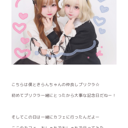
こちらは僕ときらんちゃんの仲良しプリクラ☆
初めてプリクラ一緒にとったから大事な記念日だねー！
そしてこの日は一緒にカフェに行ったんだよー
ここのカフェ、おしゃれでおしゃれで行ってみた