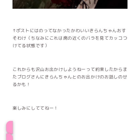
↑ポストにはのってなかったかわいいきらんちゃんおす
そわけ（ちなみにこれは席の近くのバラを見てカッコつ
けてる状態です）
これからも沢山お出かけしようねーって約束したからま
たブログさんにきらんちゃんとのお出かけのお話しのせ
るかも！
楽しみにしててねー！
とこプロフィール