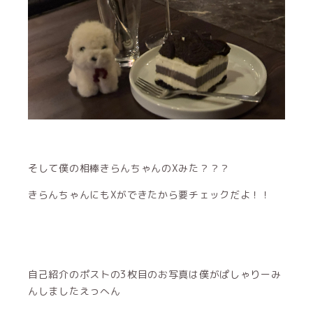
そして僕の相棒きらんちゃんのXみた？？？
きらんちゃんにもXができたから要チェックだよ！！
自己紹介のポストの3枚目のお写真は僕がぱしゃりーみ
んしましたえっへん