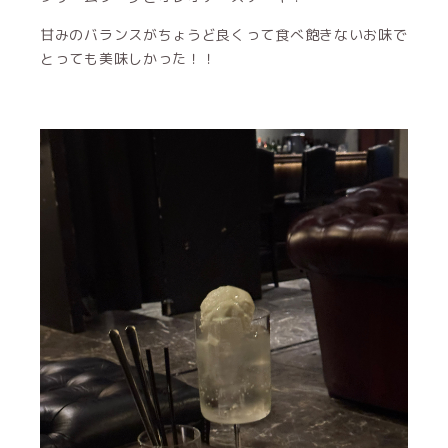
甘みのバランスがちょうど良くって食べ飽きないお味で
とっても美味しかった！！